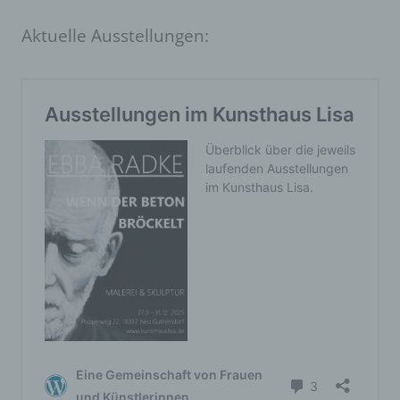
Aktuelle Ausstellungen: