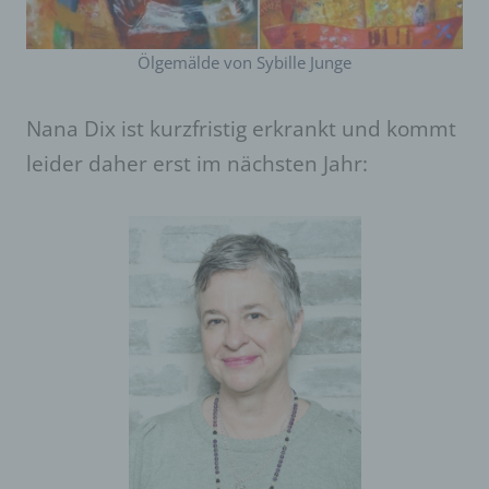
Ölgemälde von Sybille Junge
Nana Dix ist kurzfristig erkrankt und kommt
leider daher erst im nächsten Jahr: