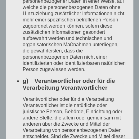
personenbezogener Daten in einer Weise, auf
welche die personenbezogenen Daten ohne
Hinzuziehung zusätzlicher Informationen nicht
mehr einer spezifischen betroffenen Person
zugeordnet werden können, sofern diese
zusätzlichen Informationen gesondert
aufbewahrt werden und technischen und
organisatorischen Maßnahmen unterliegen,
die gewährleisten, dass die
personenbezogenen Daten nicht einer
identifizierten oder identifizierbaren natürlichen
Person zugewiesen werden.
g) Verantwortlicher oder für die
Monika Schwertmann
Verarbeitung Verantwortlicher
Verantwortlicher oder für die Verarbeitung
Verantwortlicher ist die natürliche oder
juristische Person, Behörde, Einrichtung oder
andere Stelle, die allein oder gemeinsam mit
anderen über die Zwecke und Mittel der
Verarbeitung von personenbezogenen Daten
entscheidet. Sind die Zwecke und Mittel dieser