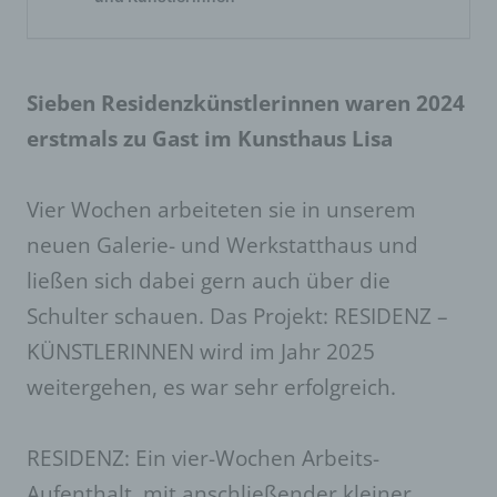
Sieben Residenzkünstlerinnen waren 2024
erstmals zu Gast im Kunsthaus Lisa
Vier Wochen arbeiteten sie in unserem
neuen Galerie- und Werkstatthaus und
ließen sich dabei gern auch über die
Schulter schauen. Das Projekt: RESIDENZ –
KÜNSTLERINNEN wird im Jahr 2025
weitergehen, es war sehr erfolgreich.
RESIDENZ: Ein vier-Wochen Arbeits-
Aufenthalt, mit anschließender kleiner