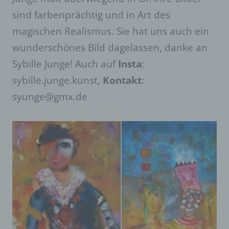
sind farbenprächtig und in Art des
magischen Realismus. Sie hat uns auch ein
wunderschönes Bild dagelassen, danke an
Sybille Junge! Auch auf
Insta
:
sybille.junge.kunst,
Kontakt
:
syunge@gmx.de