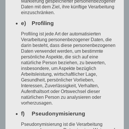
Markierung gespeicherter personenbezogener
Daten mit dem Ziel, ihre künftige Verarbeitung
einzuschränken.
e) Profiling
Profiling ist jede Art der automatisierten
Verarbeitung personenbezogener Daten, die
darin besteht, dass diese personenbezogenen
Daten verwendet werden, um bestimmte
persönliche Aspekte, die sich auf eine
natürliche Person beziehen, zu bewerten,
insbesondere, um Aspekte bezüglich
Arbeitsleistung, wirtschaftlicher Lage,
Gesundheit, persönlicher Vorlieben,
Interessen, Zuverlässigkeit, Verhalten,
Aufenthaltsort oder Ortswechsel dieser
natürlichen Person zu analysieren oder
vorherzusagen.
f) Pseudonymisierung
Pseudonymisierung ist die Verarbeitung