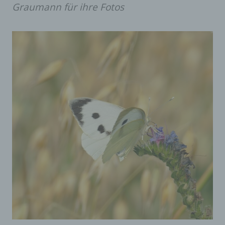
Graumann für ihre Fotos