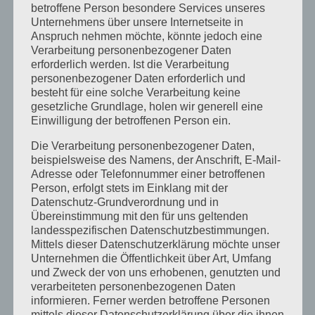
betroffene Person besondere Services unseres
Unternehmens über unsere Internetseite in
Anspruch nehmen möchte, könnte jedoch eine
Verarbeitung personenbezogener Daten
erforderlich werden. Ist die Verarbeitung
personenbezogener Daten erforderlich und
besteht für eine solche Verarbeitung keine
gesetzliche Grundlage, holen wir generell eine
Einwilligung der betroffenen Person ein.
Die Verarbeitung personenbezogener Daten,
beispielsweise des Namens, der Anschrift, E-Mail-
Adresse oder Telefonnummer einer betroffenen
Person, erfolgt stets im Einklang mit der
Datenschutz-Grundverordnung und in
Übereinstimmung mit den für uns geltenden
landesspezifischen Datenschutzbestimmungen.
Mittels dieser Datenschutzerklärung möchte unser
Unternehmen die Öffentlichkeit über Art, Umfang
und Zweck der von uns erhobenen, genutzten und
verarbeiteten personenbezogenen Daten
informieren. Ferner werden betroffene Personen
mittels dieser Datenschutzerklärung über die ihnen