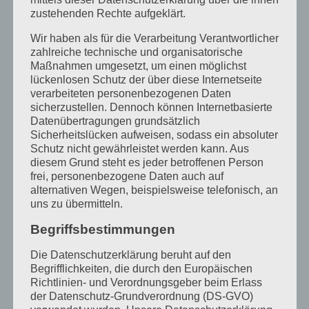
zustehenden Rechte aufgeklärt.
Wir haben als für die Verarbeitung Verantwortlicher
zahlreiche technische und organisatorische
Maßnahmen umgesetzt, um einen möglichst
lückenlosen Schutz der über diese Internetseite
verarbeiteten personenbezogenen Daten
sicherzustellen. Dennoch können Internetbasierte
Datenübertragungen grundsätzlich
Sicherheitslücken aufweisen, sodass ein absoluter
Schutz nicht gewährleistet werden kann. Aus
diesem Grund steht es jeder betroffenen Person
frei, personenbezogene Daten auch auf
Ein großes Mosaik entsteht
alternativen Wegen, beispielsweise telefonisch, an
uns zu übermitteln.
Begriffsbestimmungen
Die Datenschutzerklärung beruht auf den
Begrifflichkeiten, die durch den Europäischen
Richtlinien- und Verordnungsgeber beim Erlass
der Datenschutz-Grundverordnung (DS-GVO)