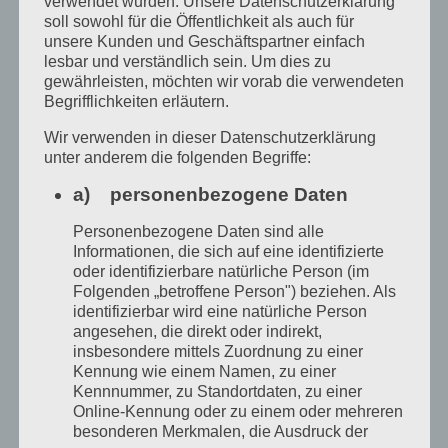
verwendet wurden. Unsere Datenschutzerklärung
soll sowohl für die Öffentlichkeit als auch für
unsere Kunden und Geschäftspartner einfach
lesbar und verständlich sein. Um dies zu
gewährleisten, möchten wir vorab die verwendeten
Begrifflichkeiten erläutern.
Wir verwenden in dieser Datenschutzerklärung
unter anderem die folgenden Begriffe:
a) personenbezogene Daten
Personenbezogene Daten sind alle
Informationen, die sich auf eine identifizierte
oder identifizierbare natürliche Person (im
Folgenden „betroffene Person") beziehen. Als
identifizierbar wird eine natürliche Person
angesehen, die direkt oder indirekt,
insbesondere mittels Zuordnung zu einer
Kennung wie einem Namen, zu einer
Kennnummer, zu Standortdaten, zu einer
Online-Kennung oder zu einem oder mehreren
besonderen Merkmalen, die Ausdruck der