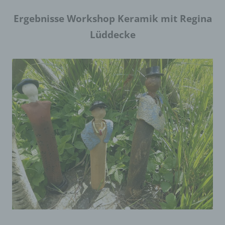
Ergebnisse Workshop Keramik mit Regina
Lüddecke