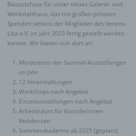
Bauzuschuss für unser neues Galerie- und
Werkstatthaus, das mit großen privaten
Spenden seitens der Mitglieder des Vereins
Lisa e.V. im Jahr 2023 fertig gestellt werden
konnte. Wir bieten nun dort an:
Mindestens vier Sammel-Ausstellungen
im Jahr
12 Veranstaltungen
Workshops nach Angebot
Einzelausstellungen nach Angebot
Arbeitsraum für Künstlerinnen-
Residenzen
Sommerakademie ab 2025 (geplant)