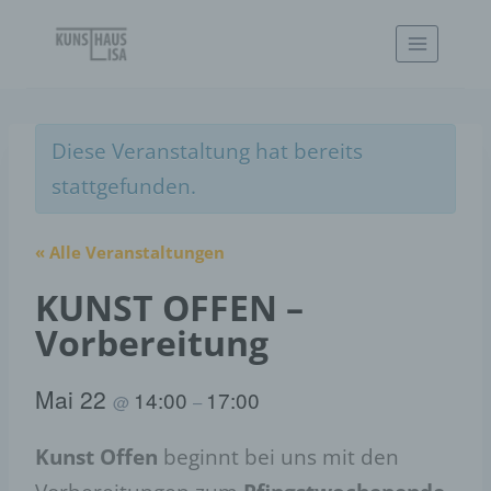
Zum
Inhalt
springen
Diese Veranstaltung hat bereits
stattgefunden.
« Alle Veranstaltungen
KUNST OFFEN –
Vorbereitung
Mai 22
14:00
17:00
@
–
Kunst Offen
beginnt bei uns mit den