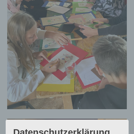
Datenschutzerklärung