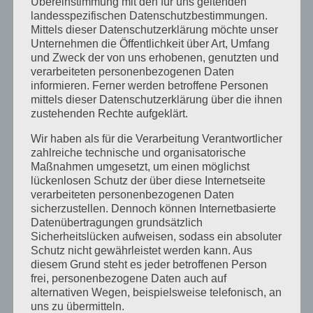
Übereinstimmung mit den für uns geltenden
landesspezifischen Datenschutzbestimmungen.
Mittels dieser Datenschutzerklärung möchte unser
Unternehmen die Öffentlichkeit über Art, Umfang
und Zweck der von uns erhobenen, genutzten und
verarbeiteten personenbezogenen Daten
informieren. Ferner werden betroffene Personen
mittels dieser Datenschutzerklärung über die ihnen
zustehenden Rechte aufgeklärt.
Wir haben als für die Verarbeitung Verantwortlicher
zahlreiche technische und organisatorische
Maßnahmen umgesetzt, um einen möglichst
lückenlosen Schutz der über diese Internetseite
verarbeiteten personenbezogenen Daten
sicherzustellen. Dennoch können Internetbasierte
Datenübertragungen grundsätzlich
Sicherheitslücken aufweisen, sodass ein absoluter
Schutz nicht gewährleistet werden kann. Aus
diesem Grund steht es jeder betroffenen Person
frei, personenbezogene Daten auch auf
alternativen Wegen, beispielsweise telefonisch, an
uns zu übermitteln.