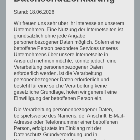
Stand: 18.06.2026
Wir freuen uns sehr über Ihr Interesse an unserem
Unternehmen. Eine Nutzung der Internetseiten ist
grundsätzlich ohne jede Angabe
personenbezogener Daten möglich. Sofern eine
betroffene Person besondere Services unseres
Unternehmens über unsere Internetseite in
Anspruch nehmen möchte, könnte jedoch eine
Verarbeitung personenbezogener Daten
erforderlich werden. Ist die Verarbeitung
personenbezogener Daten erforderlich und
besteht für eine solche Verarbeitung keine
gesetzliche Grundlage, holen wir generell eine
Einwilligung der betroffenen Person ein.
Die Verarbeitung personenbezogener Daten,
beispielsweise des Namens, der Anschrift, E-Mail-
Adresse oder Telefonnummer einer betroffenen
Person, erfolgt stets im Einklang mit der
Datenschutz-Grundverordnung und in