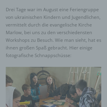
Drei Tage war im August eine Feriengruppe
von ukrainischen Kindern und Jugendlichen,
vermittelt durch die evangelische Kirche
Marlow, bei uns zu den verschiedensten
Workshops zu Besuch. Wie man sieht, hat es
ihnen großen Spaß gebracht. Hier einige
fotografische Schnappschüsse: