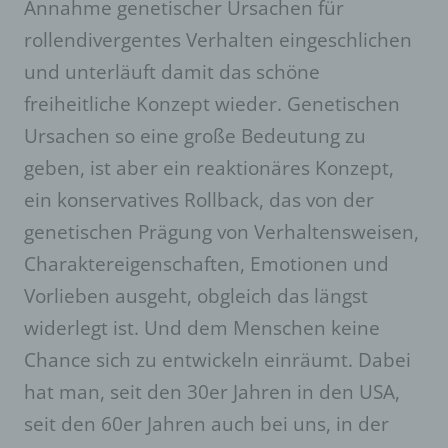
Annahme genetischer Ursachen für
rollendivergentes Verhalten eingeschlichen
und unterläuft damit das schöne
freiheitliche Konzept wieder. Genetischen
Ursachen so eine große Bedeutung zu
geben, ist aber ein reaktionäres Konzept,
ein konservatives Rollback, das von der
genetischen Prägung von Verhaltensweisen,
Charaktereigenschaften, Emotionen und
Vorlieben ausgeht, obgleich das längst
widerlegt ist. Und dem Menschen keine
Chance sich zu entwickeln einräumt. Dabei
hat man, seit den 30er Jahren in den USA,
seit den 60er Jahren auch bei uns, in der