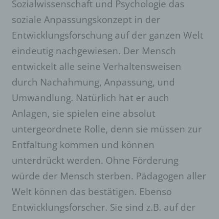
Sozialwissenschaft und Psychologie das
soziale Anpassungskonzept in der
Entwicklungsforschung auf der ganzen Welt
eindeutig nachgewiesen. Der Mensch
entwickelt alle seine Verhaltensweisen
durch Nachahmung, Anpassung, und
Umwandlung. Natürlich hat er auch
Anlagen, sie spielen eine absolut
untergeordnete Rolle, denn sie müssen zur
Entfaltung kommen und können
unterdrückt werden. Ohne Förderung
würde der Mensch sterben. Pädagogen aller
Welt können das bestätigen. Ebenso
Entwicklungsforscher. Sie sind z.B. auf der