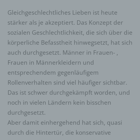
Gleichgeschlechtliches Lieben ist heute
stärker als je akzeptiert. Das Konzept der
sozialen Geschlechtlichkeit, die sich über die
körperliche Befasstheit hinwegsetzt, hat sich
auch durchgesetzt. Männer in Frauen- ,
Frauen in Männerkleidern und
entsprechendem gegenläufigem
Rollenverhalten sind viel häufiger sichtbar.
Das ist schwer durchgekämpft worden, und
noch in vielen Ländern kein bisschen
durchgesetzt.
Aber damit einhergehend hat sich, quasi
durch die Hintertür, die konservative