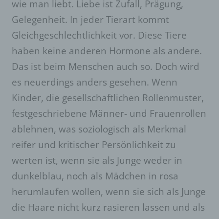
wie man liebt. Liebe ist Zufall, Prägung,
Gelegenheit. In jeder Tierart kommt
Gleichgeschlechtlichkeit vor. Diese Tiere
haben keine anderen Hormone als andere.
Das ist beim Menschen auch so. Doch wird
es neuerdings anders gesehen. Wenn
Kinder, die gesellschaftlichen Rollenmuster,
festgeschriebene Männer- und Frauenrollen
ablehnen, was soziologisch als Merkmal
reifer und kritischer Persönlichkeit zu
werten ist, wenn sie als Junge weder in
dunkelblau, noch als Mädchen in rosa
herumlaufen wollen, wenn sie sich als Junge
die Haare nicht kurz rasieren lassen und als