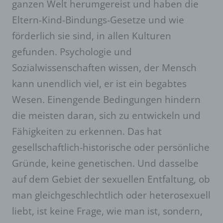
ganzen Welt herumgereist und haben die
Eltern-Kind-Bindungs-Gesetze und wie
förderlich sie sind, in allen Kulturen
gefunden. Psychologie und
Sozialwissenschaften wissen, der Mensch
kann unendlich viel, er ist ein begabtes
Wesen. Einengende Bedingungen hindern
die meisten daran, sich zu entwickeln und
Fähigkeiten zu erkennen. Das hat
gesellschaftlich-historische oder persönliche
Gründe, keine genetischen. Und dasselbe
auf dem Gebiet der sexuellen Entfaltung, ob
man gleichgeschlechtlich oder heterosexuell
liebt, ist keine Frage, wie man ist, sondern,