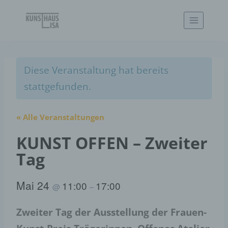
Zum
Inhalt
springen
Diese Veranstaltung hat bereits
stattgefunden.
« Alle Veranstaltungen
KUNST OFFEN – Zweiter
Tag
Mai 24
11:00
17:00
@
–
Zweiter Tag der Ausstellung der Frauen-